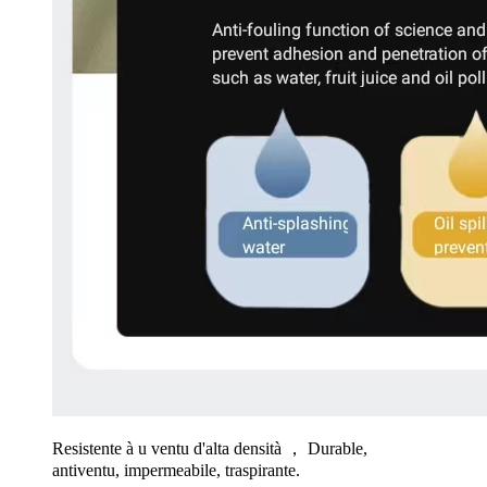
Resistente à u ventu d'alta densità ， Durable,
antiventu, impermeabile, traspirante.