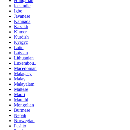
Hungarian
Icelandic
Igbo
Javanese
Kannada
Kazakh
Khmer
Kurdish
Kyrgyz
Latin
Latvian
Lithuanian
Luxembou..
Macedonian
Malagasy
Malay
Malayalam
Maltese
Maori
Marathi
Mongolian
Burmese
Nepali
Norwegian
Pashto