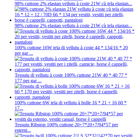
98% cuttone 2% elastan vellutu à coste 21W cù tela elastan...
98% cuttone 2% elastan vellutu à coste 21W cù tela elastan...
100% cuttone 16W tela di vellutu à coste 44 * 134/16 * 20
per gar ...
Tessutu di vellutu à coste 100% cuttone 21W 40 * 40 77 *
177 per gar ...
100% cuttone 6W tela di vellutu à bolle 16 * 21 + 16 60 *
17...
Tessutu Ribstop 100% cuttone 20+7*20+7/94*57 per
esterni...