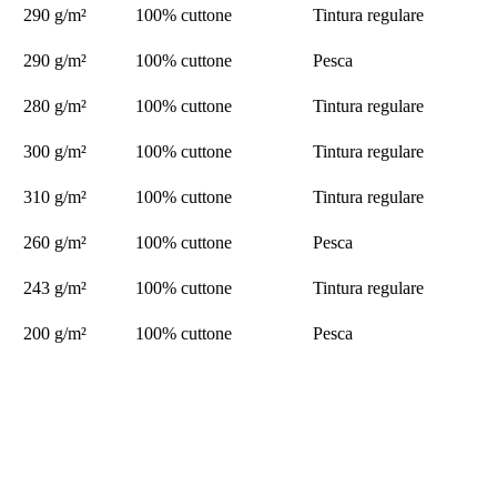
290 g/m²
100% cuttone
Tintura regulare
290 g/m²
100% cuttone
Pesca
280 g/m²
100% cuttone
Tintura regulare
300 g/m²
100% cuttone
Tintura regulare
310 g/m²
100% cuttone
Tintura regulare
260 g/m²
100% cuttone
Pesca
243 g/m²
100% cuttone
Tintura regulare
200 g/m²
100% cuttone
Pesca