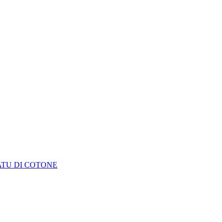
ATU DI COTONE