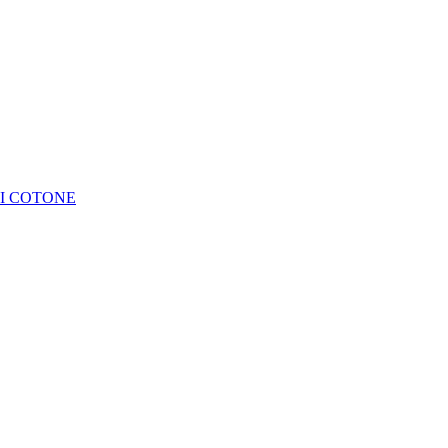
DI COTONE